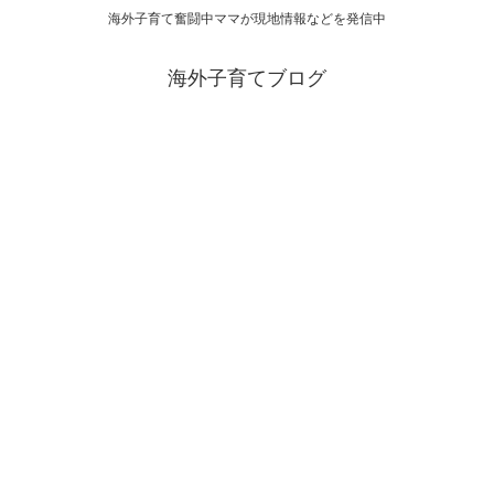
海外子育て奮闘中ママが現地情報などを発信中
海外子育てブログ