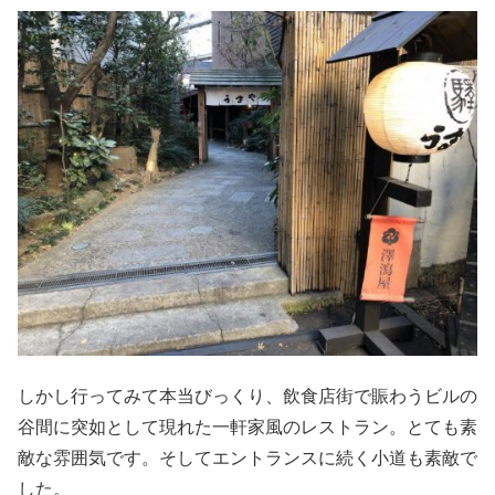
しかし行ってみて本当びっくり、飲食店街で賑わうビルの
谷間に突如として現れた一軒家風のレストラン。とても素
敵な雰囲気です。そしてエントランスに続く小道も素敵で
した。