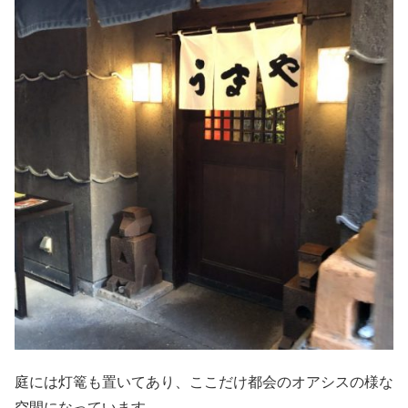
庭には灯篭も置いてあり、ここだけ都会のオアシスの様な
空間になっています。