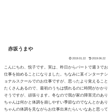
赤坂うまや
2019.01.22
2019.06.22
こんにちわ、悦子です。実は、昨日からパートで週３でお
仕事を始めることになりました。ちなみに某インターナシ
ョナルスクールでのお仕事ですが、思ったより覚えること
たくさんあるので、最初のうちは慣れるのに時間がかかり
そうですが、頑張ります。冬なので我が家の障害児のあり
ちゃんは何かと体調を崩しやすい季節なのでなんとかあり
ちゃんの体調を見ながらお仕事出来たらいいなあと思って