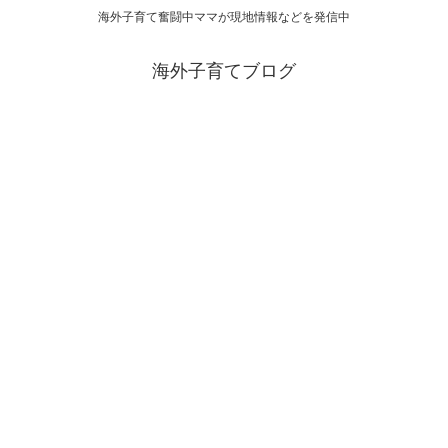
海外子育て奮闘中ママが現地情報などを発信中
海外子育てブログ