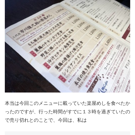
本当は今回このメニューに載っていた楽屋めしを食べたか
ったのですが、行った時間がすでに１３時を過ぎていたの
で売り切れとのことで、今回は、私は