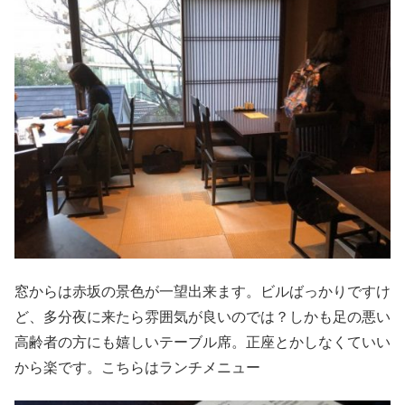
窓からは赤坂の景色が一望出来ます。ビルばっかりですけ
ど、多分夜に来たら雰囲気が良いのでは？しかも足の悪い
高齢者の方にも嬉しいテーブル席。正座とかしなくていい
から楽です。こちらはランチメニュー