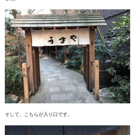
そして、こちらが入り口です。