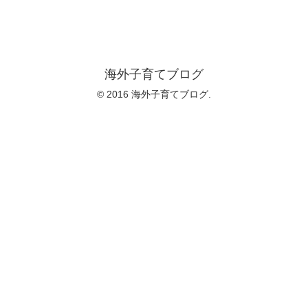
海外子育てブログ
© 2016 海外子育てブログ.