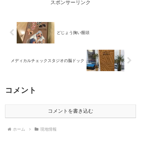
スポンサーリンク
どじょう掬い饅頭
メディカルチェックスタジオの脳ドック
コメント
コメントを書き込む
ホーム
現地情報