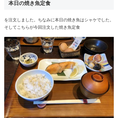
本日の焼き魚定食
を注文しました。ちなみに本日の焼き魚はシャケでした。
そしてこちらが今回注文した焼き魚定食