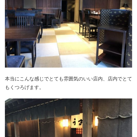
本当にこんな感じでとても雰囲気のいい店内、店内でとて
もくつろげます。