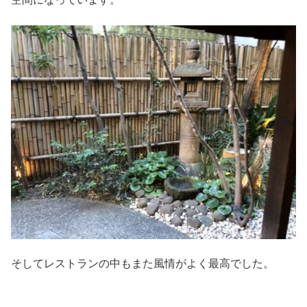
そしてレストランの中もまた風情がよく最高でした。