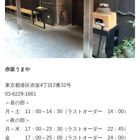
赤坂うまや
東京都港区赤坂4丁目2番32号
03-6229-1661
＜昼の部＞
月～土 11：00～14：30（ラストオーダー 14：00）
＜夜の部＞
月～木 17：00～23：30（ラストオーダー 22：45）
金 17：00～25：00（ラストオーダー 24：00）