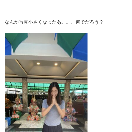
なんか写真小さくなったあ。。。何でだろう？