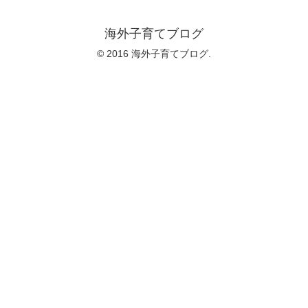
海外子育てブログ
© 2016 海外子育てブログ.