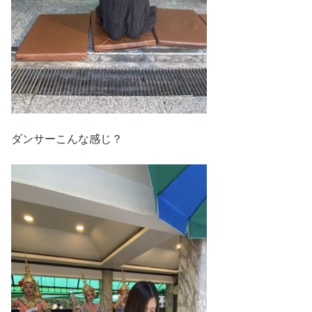
ダンサーこんな感じ？