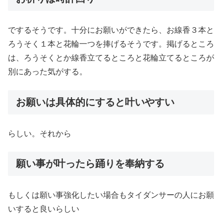
でするそうです。十分にお願いができたら、お線香３本と
ろうそく１本と花輪一つを捧げるそうです。掲げるところ
は、ろうそくとか線香立てるところと花輪立てるところが
別にあった気がする。
お願いは具体的にすると叶いやすい
らしい。それから
願い事が叶ったら踊りを奉納する
もしくは願い事強化したい場合もタイダンサーの人にお願
いすると良いらしい