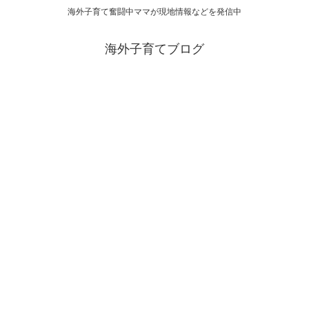
海外子育て奮闘中ママが現地情報などを発信中
海外子育てブログ