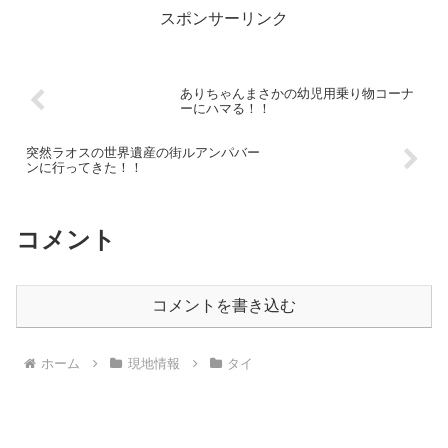
スポンサーリンク
ありちゃんまさかの幼児用乗り物コーナ
ーにハマる！！
突然ラオスの世界遺産の街ルアンパバー
ンに行ってきた！！
コメント
コメントを書き込む
ホーム
現地情報
タイ