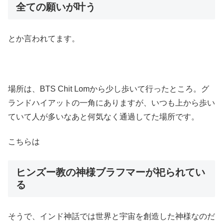
全ての願いが叶う
とか言われてます。
場所は、BTS Chit Lomから少し歩いて行ったところ。グ
ランドハイアットの一角にありますが、いつも上から歩い
ていて人が多いなあと何気なく通過してた場所です。
こちらは
ヒンズー教の神様ブラフマーが祀られてい
る
そうで、インド神話では世界と宇宙を創造した神様なのだ