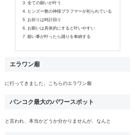
全ての願いが叶う
ヒンズー教の神様ブラフマーが祀られている
お祈りは時計回り
お願いは具体的にすると叶いやすい
願い事が叶ったら踊りを奉納する
エラワン廟
に行ってきました。こちらのエラワン廟
バンコク最大のパワースポット
と言われ、本当かどうか分かりませんが、なんと