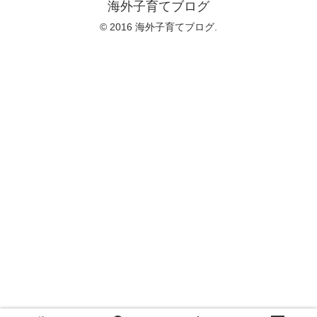
海外子育てブログ
© 2016 海外子育てブログ.