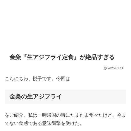
金粂『生アジフライ定食』が絶品すぎる
2025.01.14
こんにちわ、悦子です。今回は
金粂の生アジフライ
をご紹介。私は一時帰国の時にたまたま食べたけど、今ま
でない食感である意味衝撃を受けた。