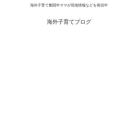
海外子育て奮闘中ママが現地情報などを発信中
海外子育てブログ