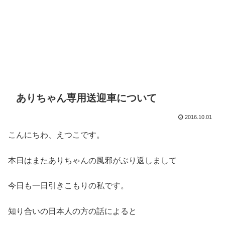
ありちゃん専用送迎車について
2016.10.01
こんにちわ、えつこです。
本日はまたありちゃんの風邪がぶり返しまして
今日も一日引きこもりの私です。
知り合いの日本人の方の話によると