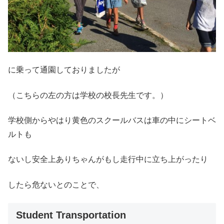
に乗って通園しておりましたが
（こちらの左の方は学校の校長先生です。）
学校側からやはり黄色のスクールバスは車の中にシートベ
ルトも
ないし安全上ありちゃんがもし走行中に立ち上がったり
したら危ないとのことで、
Student Transportation