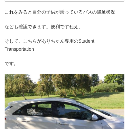
これをみると自分の子供が乗っているバスの遅延状況
なども確認できます。便利ですねえ。
そして、こちらがありちゃん専用のStudent
Transportation
です。