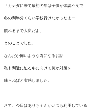
「カナダに来て最初の年は子供が体調不良で
冬の間半分くらい学校行けなかったよー
慣れるまで大変だよ」
とのことでした。
なんだか怖いような為になるお話
私も間近に迫る冬に向けて何か対策を
練らねばと実感しました。
さて、今日はありちゃんがいつも利用している