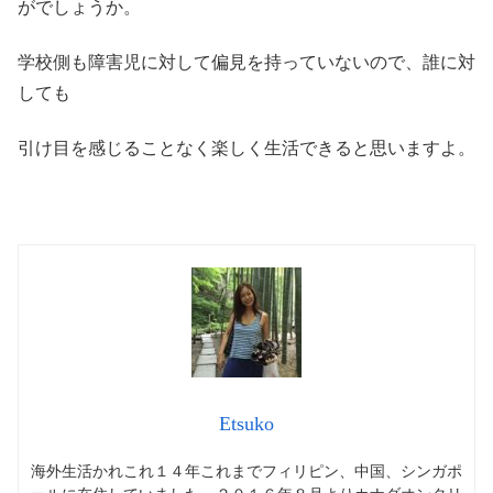
がでしょうか。
学校側も障害児に対して偏見を持っていないので、誰に対
しても
引け目を感じることなく楽しく生活できると思いますよ。
Etsuko
海外生活かれこれ１４年これまでフィリピン、中国、シンガポ