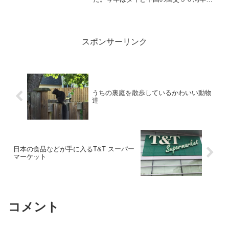
いうこともあり、街では盛大にお祝いが
されているように見受けられました。私
の家の近所のエムスフィアというショッ
ピングモールでもとりあ...
スポンサーリンク
うちの裏庭を散歩しているかわいい動物
達
日本の食品などが手に入るT&T スーパー
マーケット
コメント