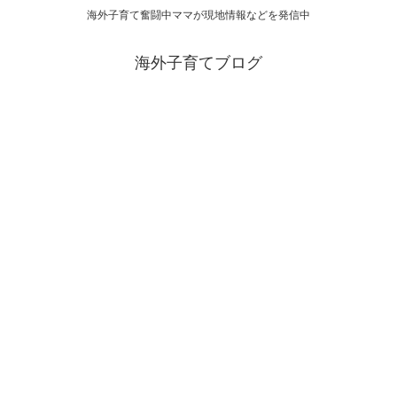
海外子育て奮闘中ママが現地情報などを発信中
海外子育てブログ