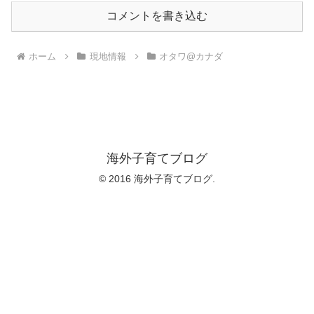
コメントを書き込む
ホーム
現地情報
オタワ@カナダ
海外子育てブログ
© 2016 海外子育てブログ.