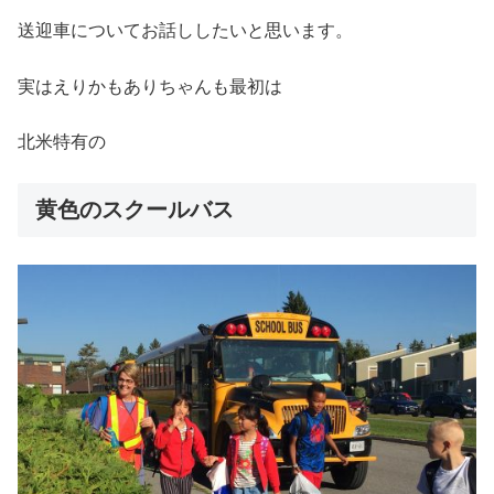
送迎車についてお話ししたいと思います。
実はえりかもありちゃんも最初は
北米特有の
黄色のスクールバス