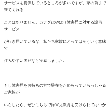
サービスを提供しているところが多いですが、家の前まで
来てくれる
ことはありません。カナダはやはり障害児に対する設備、
サービス
が行き届いているな、私たち家族にとってはそういう意味
で
住みやすい国だなと実感しました。
もし障害児をお持ちの方で駐在をためらっていらっしゃる
ご家族が
いらしたら、ぜひこちらで障害児教育を受けられてはいか