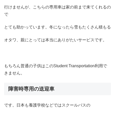
行けませんが、こちらの専用車は家の前まで来てくれるの
で
とても助かっています。冬になったら雪もたくさん積もる
オタワ、親にとっては本当にありがたいサービスです。
もちろん普通の子供はこのStudent Transportation利用で
きません。
障害時専用の送迎車
です。日本も養護学校などではスクールバスの