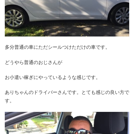
多分普通の車にただシールつけただけの車です。
どうやら普通のおじさんが
お小遣い稼ぎにやっているような感じです。
ありちゃんのドライバーさんです。とても感じの良い方で
す。