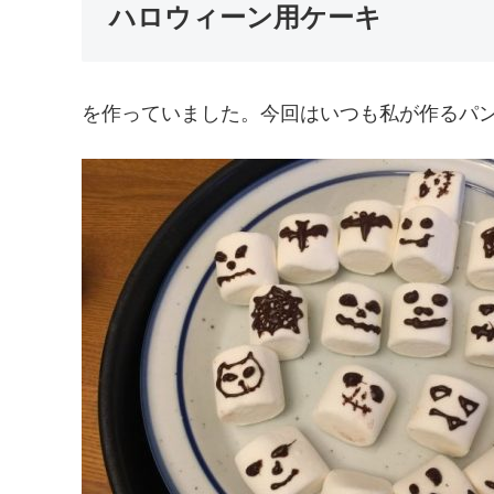
ハロウィーン用ケーキ
を作っていました。今回はいつも私が作るパ