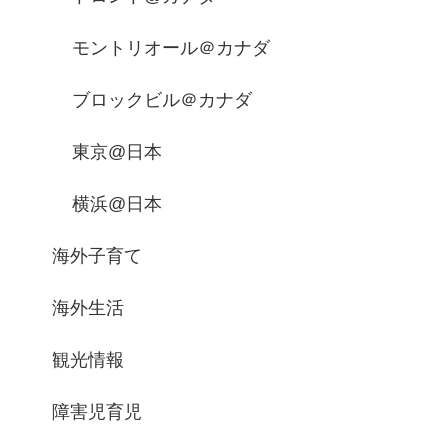
モントリオール＠カナダ
ブロックビル＠カナダ
東京@日本
横浜@日本
海外子育て
海外生活
観光情報
障害児育児