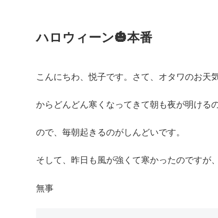
ハロウィーン🎃本番
こんにちわ、悦子です。さて、オタワのお天
からどんどん寒くなってきて朝も夜が明ける
ので、毎朝起きるのがしんどいです。
そして、昨日も風が強くて寒かったのですが
無事