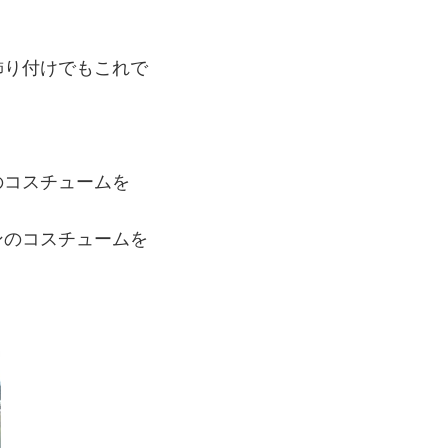
飾り付けでもこれで
のコスチュームを
ンのコスチュームを