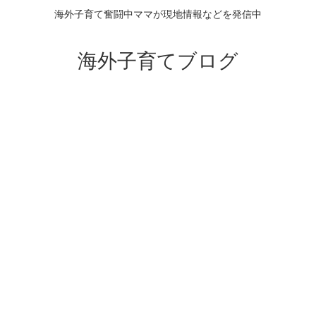
海外子育て奮闘中ママが現地情報などを発信中
海外子育てブログ