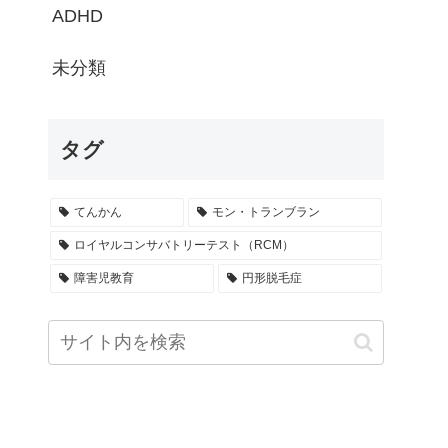
ADHD
未分類
タグ
てんかん
モン・トランブラン
ロイヤルコンサバトリーテスト（RCM）
障害児教育
円形脱毛症