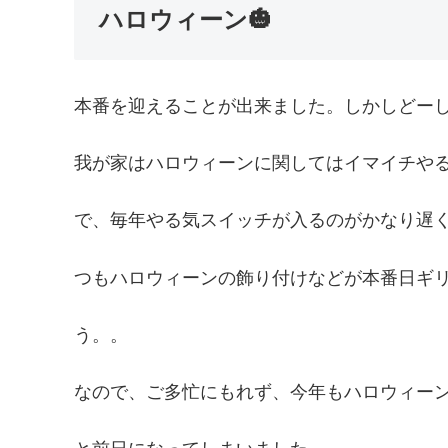
ハロウィーン🎃
本番を迎えることが出来ました。しかしどー
我が家はハロウィーンに関してはイマイチや
で、毎年やる気スイッチが入るのがかなり遅
つもハロウィーンの飾り付けなどが本番日ギ
う。。
なので、ご多忙にもれず、今年もハロウィー