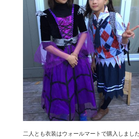
二人とも衣装はウォールマートで購入しまし