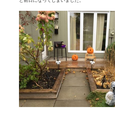
と前日になってしまいました。