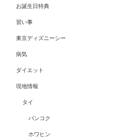
お誕生日特典
習い事
東京ディズニーシー
病気
ダイエット
現地情報
タイ
バンコク
ホワヒン