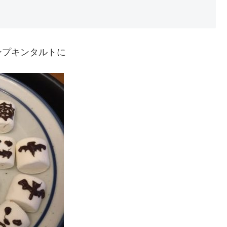
ンプキンタルトに