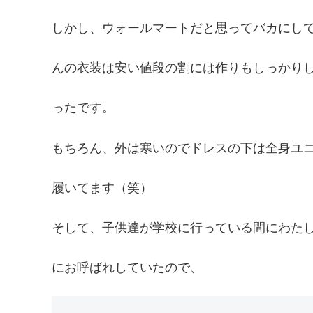
しかし、ウォールマートだと思ってバカにし
んの衣装は安い値段の割には作りもしっかり
ったです。
もちろん、外は寒いのでドレスの下は全身ユ
履いてます（笑）
そして、子供達が学校に行っている間にわた
にお呼ばれしていたので、