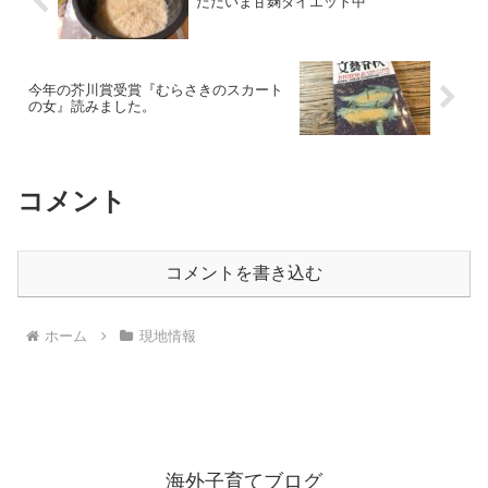
ただいま甘麹ダイエット中
今年の芥川賞受賞『むらさきのスカート
の女』読みました。
コメント
コメントを書き込む
ホーム
現地情報
海外子育てブログ