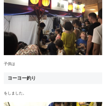
子供は
ヨーヨー釣り
をしました。