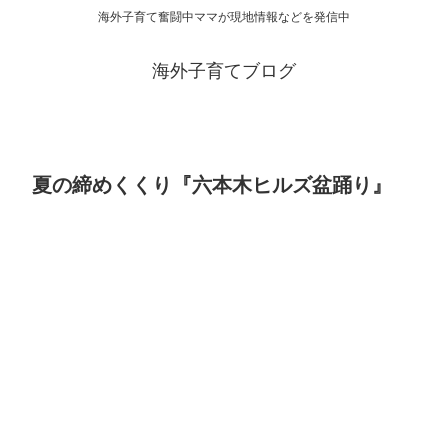
海外子育て奮闘中ママが現地情報などを発信中
海外子育てブログ
夏の締めくくり『六本木ヒルズ盆踊り』