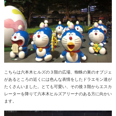
こちらは六本木ヒルズの３階の広場、蜘蛛の巣のオブジェ
があるところの近くには色んな表情をしたドラエモン達が
たくさんいました。とても可愛い、その後３階からエスカ
レーターを降りて六本木ヒルズアリーナのある方に向かい
ます。