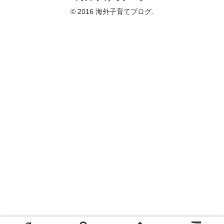
© 2016 海外子育てブログ.