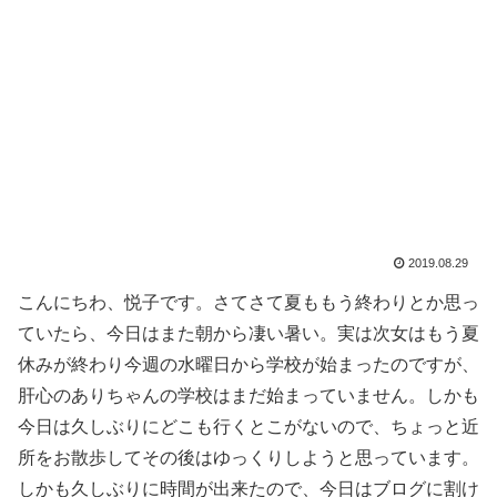
2019.08.29
こんにちわ、悦子です。さてさて夏ももう終わりとか思っ
ていたら、今日はまた朝から凄い暑い。実は次女はもう夏
休みが終わり今週の水曜日から学校が始まったのですが、
肝心のありちゃんの学校はまだ始まっていません。しかも
今日は久しぶりにどこも行くとこがないので、ちょっと近
所をお散歩してその後はゆっくりしようと思っています。
しかも久しぶりに時間が出来たので、今日はブログに割け