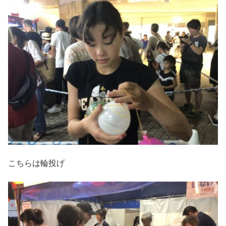
こちらは輪投げ