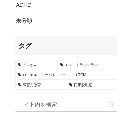
ADHD
未分類
タグ
てんかん
モン・トランブラン
ロイヤルコンサバトリーテスト（RCM）
障害児教育
円形脱毛症