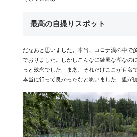
最高の自撮りスポット
だなあと思いました。本当、コロナ渦の中で
でおりました。しかしこんなに綺麗な湖なの
っと残念でした。まあ、それだけここが有名
本当に行って良かったなと思いました。誰が