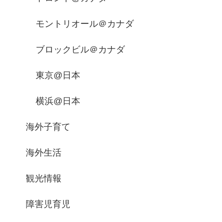
モントリオール＠カナダ
ブロックビル＠カナダ
東京@日本
横浜@日本
海外子育て
海外生活
観光情報
障害児育児