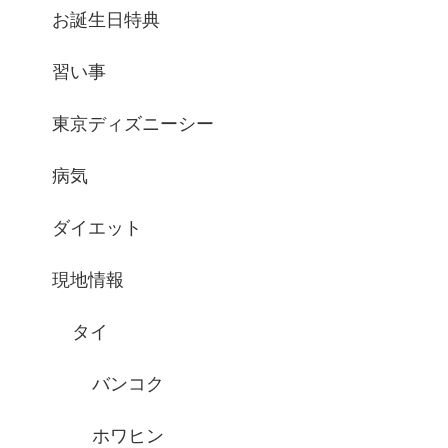
お誕生日特典
習い事
東京ディズニーシー
病気
ダイエット
現地情報
タイ
バンコク
ホワヒン