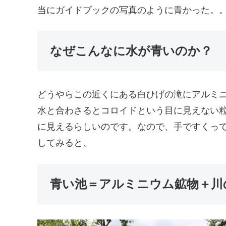
当にガイドブックの写真のように青かった。
なぜこんなに水が青いのか？
どうやらこの近くにある白ひげの滝にアルミ
水と合わさるとコロイドという目に見えない
に見えるらしいのです。なので、手ですくっ
してみると、
青い池＝アルミニウム鉱物＋川