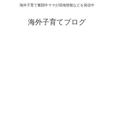
海外子育て奮闘中ママが現地情報などを発信中
海外子育てブログ