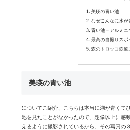
美瑛の青い池
なぜこんなに水が
青い池＝アルミニ
最高の自撮りスポ
森のトロッコ鉄道
美瑛の青い池
についてご紹介、こちらは本当に湖が青くて
池を見たことがなかったので、想像以上に感
えるように撮影されているから、その写真の