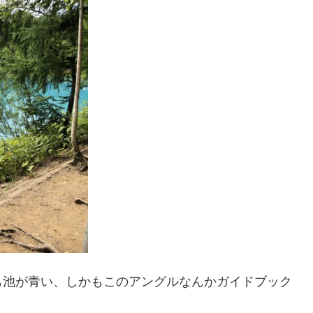
も池が青い、しかもこのアングルなんかガイドブック