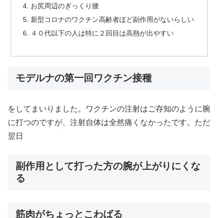
お尻周辺のぎっくり腰
新型コロナのワクチン高齢者ほど副作用がないらしい
４０代以下の人は特に２回目は高熱が出やすい
モデルナの第一回ワクチン接種
をしてまいりました。ワクチンの注射はご存知のように腕
に打つのですが、注射自体は全然痛くなかったです。ただ
翌日
副作用として打った方の腕が上がりにくな
る
筋肉がちょっとこわばる