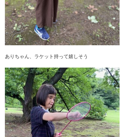
ありちゃん、ラケット持って嬉しそう