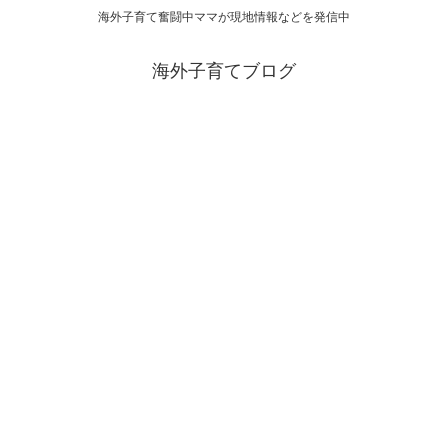
海外子育て奮闘中ママが現地情報などを発信中
海外子育てブログ