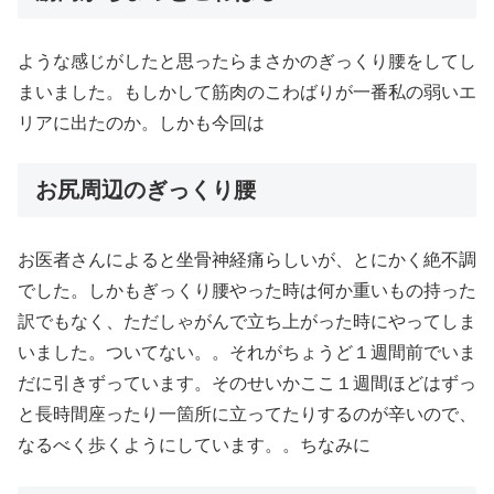
ような感じがしたと思ったらまさかのぎっくり腰をしてし
まいました。もしかして筋肉のこわばりが一番私の弱いエ
リアに出たのか。しかも今回は
お尻周辺のぎっくり腰
お医者さんによると坐骨神経痛らしいが、とにかく絶不調
でした。しかもぎっくり腰やった時は何か重いもの持った
訳でもなく、ただしゃがんで立ち上がった時にやってしま
いました。ついてない。。それがちょうど１週間前でいま
だに引きずっています。そのせいかここ１週間ほどはずっ
と長時間座ったり一箇所に立ってたりするのが辛いので、
なるべく歩くようにしています。。ちなみに