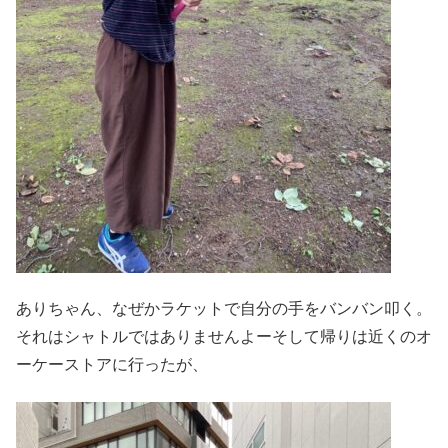
ありちゃん、なぜかラケットで自分の手をバンバン叩く。
それはシャトルではありませんよーそして帰りは近くのオ
ーケーストアに行ったが、