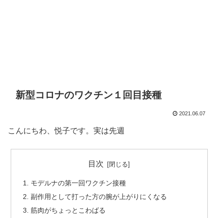
新型コロナのワクチン１回目接種
2021.06.07
こんにちわ、悦子です。実は先週
目次
モデルナの第一回ワクチン接種
副作用として打った方の腕が上がりにくなる
筋肉がちょっとこわばる