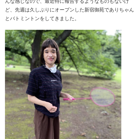
んな感じなので、最近特に報告するようなものもないけ
ど、先週は久しぶりにオープンした新宿御苑でありちゃん
とバトミントンをしてきました。