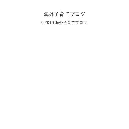
海外子育てブログ
© 2016 海外子育てブログ.