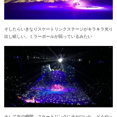
そしたらいきなりスケートリンクステージがキラキラ光り
出し眩しい。ミラーボールが回っているみたい
そして次の瞬間、スケートリンクに火がついた。どうやっ