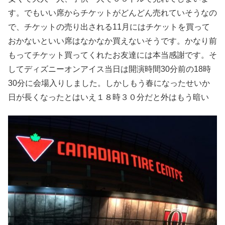
す。でもいい席からチケットがどんどん売れていそうなの
で、チケットの売り出される11月にはチケットを買って
おかないといい席はなかなか買えないそうです。かなり前
もってチケット買ってくれたお友達には本当感謝です。そ
してディズニーオンアイス当日は開演時間30分前の18時
30分に会場入りしました。しかしもう春になったせいか
日が長くなったとはいえ１８時３０分だと外はもう暗い