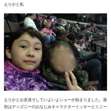
えりかと私
えりかとお友達そしていよいよショーが始まりました。最
初はディズニーのおなじみキャラクターミッキーとミニー