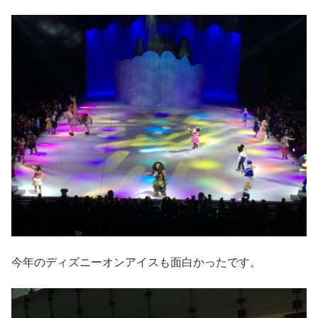
今年のディズニーオンアイスも面白かったです。