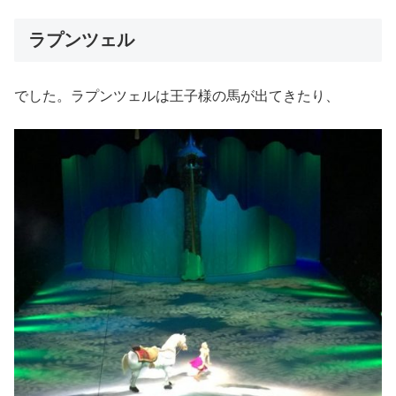
ラプンツェル
でした。ラプンツェルは王子様の馬が出てきたり、