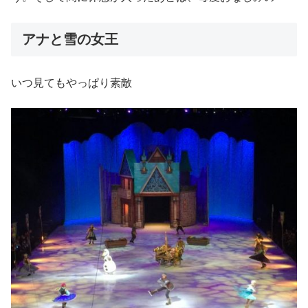
アナと雪の女王
いつ見てもやっぱり素敵