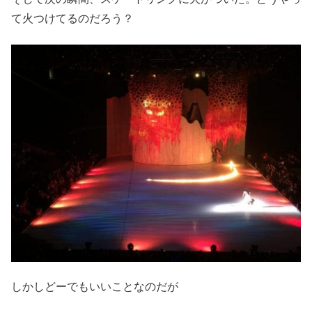
て火つけてるのだろう？
しかしどーでもいいことなのだが