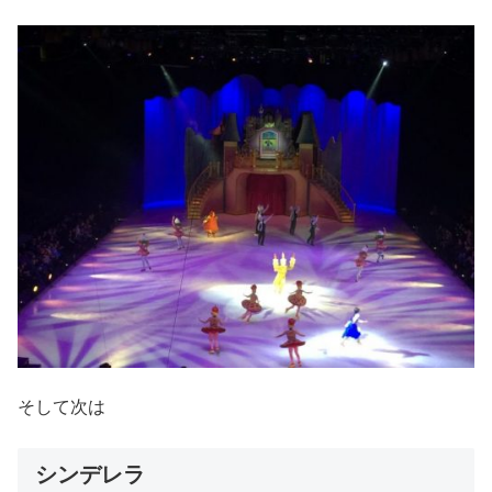
そして次は
シンデレラ