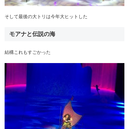
そして最後の大トリは今年大ヒットした
モアナと伝説の海
結構これもすごかった