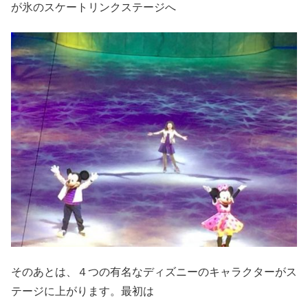
が氷のスケートリンクステージへ
そのあとは、４つの有名なディズニーのキャラクターがス
テージに上がります。最初は