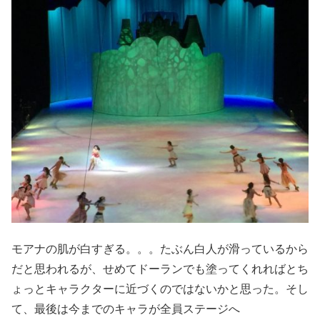
モアナの肌が白すぎる。。。たぶん白人が滑っているから
だと思われるが、せめてドーランでも塗ってくれればとち
ょっとキャラクターに近づくのではないかと思った。そし
て、最後は今までのキャラが全員ステージへ