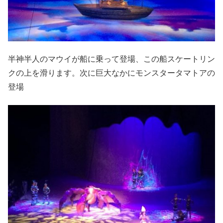
半神半人のマウイが船に乗って登場、この船スケートリン
クの上を滑ります。次に巨大なかにモンスタータマトアの
登場