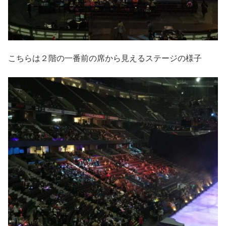
こちらは２階の一番前の席から見えるステージの様子