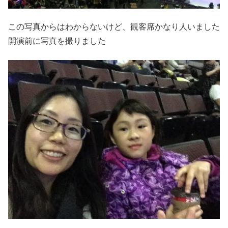
この写真からはわからないけど、観客席かなり人いました
開演前に写真を撮りました