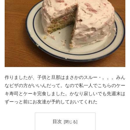
作りましたが、子供と旦那はまさかのスルー・。。。みん
なピザの方がいいんだって。なので私一人でこちらのケー
キ寿司とケーキ完食しました。かなり寂しいでも先週末は
ずーっと前にお友達が予約しておいてくれた
目次