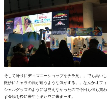
そして帰りにディズニーショップをチラ見。。でも高いし
微妙にキャラの顔が違うような気がする。。なんかオフィ
シャルグッズのようには見えなかったので今回も何も買わ
ず会場を後に来年もまた見に来まーす。