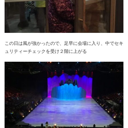
この日は風が強かったので、足早に会場に入り、中でセキ
ュリティーチェックを受け２階に上がる