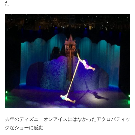
た
去年のディズニーオンアイスにはなかったアクロバティッ
クなショーに感動