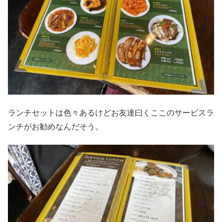
ランチセットは色々あるけどお友達曰くここのサービスラ
ンチがお勧めなんだそう。