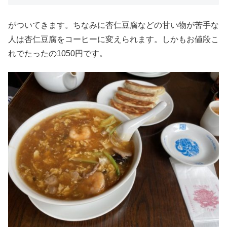
がついてきます。ちなみに杏仁豆腐などの甘い物が苦手な
人は杏仁豆腐をコーヒーに変えられます。しかもお値段こ
れでたったの1050円です。