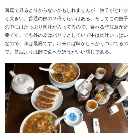
写真で見ると分からないかもしれませんが、餃子がとにか
く大きい。普通の奴の２倍くらいはある。そしてこの餃子
の中にはたっぷり肉汁が入ってるので、食べる時注意が必
要です。でも外の皮はパリッとしていて中は肉汁いっぱい
なので、味は最高です。出来れば味がしっかりついてるの
で、醤油よりは酢で食べたほうがいい感じである。