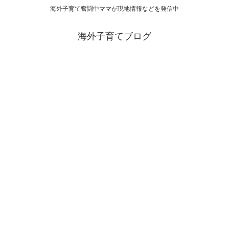
海外子育て奮闘中ママが現地情報などを発信中
海外子育てブログ