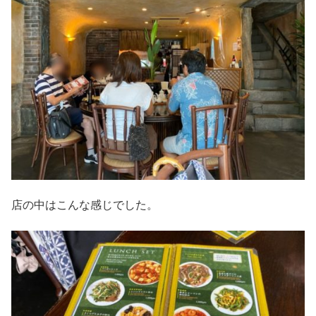
店の中はこんな感じでした。