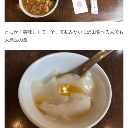
とにかく美味しくて、そして私みたいに沢山食べる人でも
大満足の量