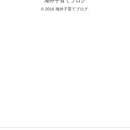
海外子育てブログ
© 2016 海外子育てブログ.