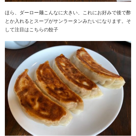
ほら、ダーロー麺こんなに大きい、これにお好みで後で酢
とか入れるとスープがサンラータンみたいになります。そ
して注目はこちらの餃子