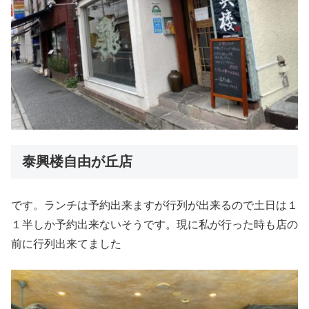
泰興楼自由が丘店
です。ランチは予約出来ますが行列が出来るので土日は１
１半しか予約出来ないそうです。現に私が行った時も店の
前に行列出来てました