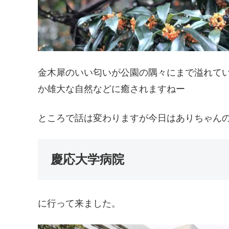
金木犀のいい匂いが公園の隅々にまで溢れて
か雄大な自然などに癒されますねー
ところで話は変わりますが今日はありちゃん
慶応大学病院
に行って来ました。