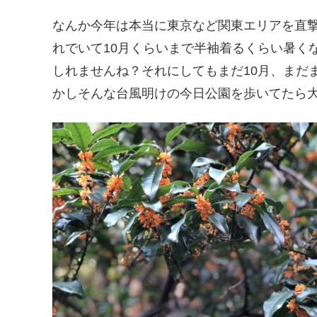
なんか今年は本当に東京など関東エリアを直
れでいて10月くらいまで半袖着るくらい暑く
しれませんね？それにしてもまだ10月、まだ
かしそんな台風明けの今日公園を歩いてたら