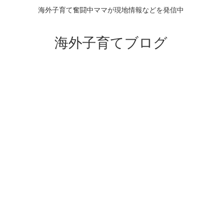
海外子育て奮闘中ママが現地情報などを発信中
海外子育てブログ