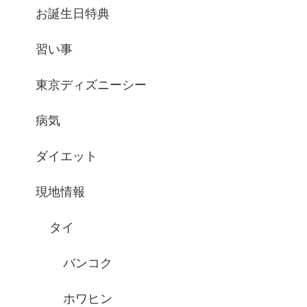
お誕生日特典
習い事
東京ディズニーシー
病気
ダイエット
現地情報
タイ
バンコク
ホワヒン