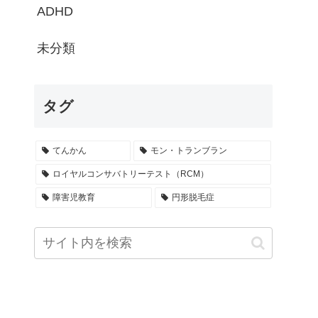
ADHD
未分類
タグ
てんかん
モン・トランブラン
ロイヤルコンサバトリーテスト（RCM）
障害児教育
円形脱毛症