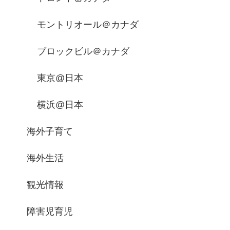
モントリオール＠カナダ
ブロックビル＠カナダ
東京@日本
横浜@日本
海外子育て
海外生活
観光情報
障害児育児