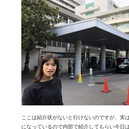
ここは紹介状がないと行けないのですが、実
になっているので内部で紹介してもらい今日