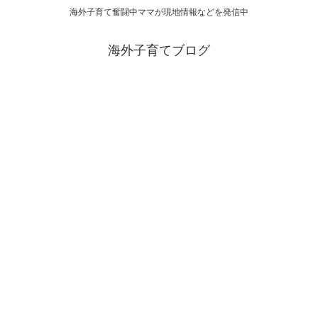
海外子育て奮闘中ママが現地情報などを発信中
海外子育てブログ