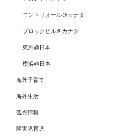
モントリオール＠カナダ
ブロックビル＠カナダ
東京@日本
横浜@日本
海外子育て
海外生活
観光情報
障害児育児