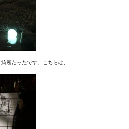
て綺麗だったです。こちらは、