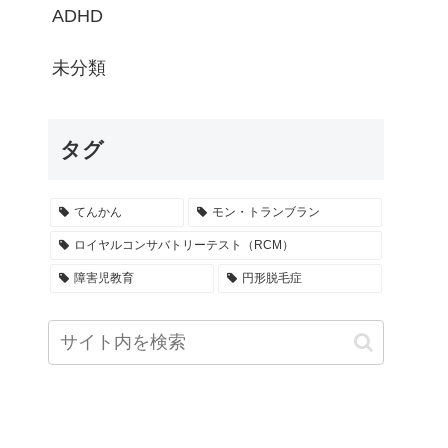
ADHD
未分類
タグ
てんかん
モン・トランブラン
ロイヤルコンサバトリーテスト（RCM）
障害児教育
円形脱毛症