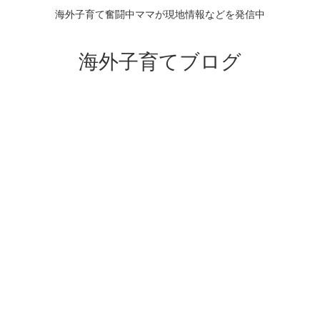
海外子育て奮闘中ママが現地情報などを発信中
海外子育てブログ