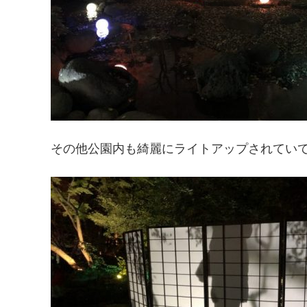
その他公園内も綺麗にライトアップされてい