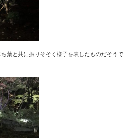
落ち葉と共に振りそそく様子を表したものだそうで