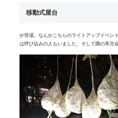
移動式屋台
が登場。なんかこちらのライトアップイベン
は呼び込みの人もいました、そして隣の草月