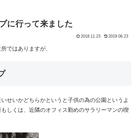
プに行って来ました
2018.11.23
2019.06.23
近所ではありますが、
プ
近いせいかどちらかというと子供の為の公園というよ
所もしくは、近隣のオフィス勤めのサラリーマンの喫