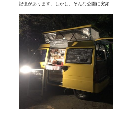
記憶があります。しかし、そんな公園に突如