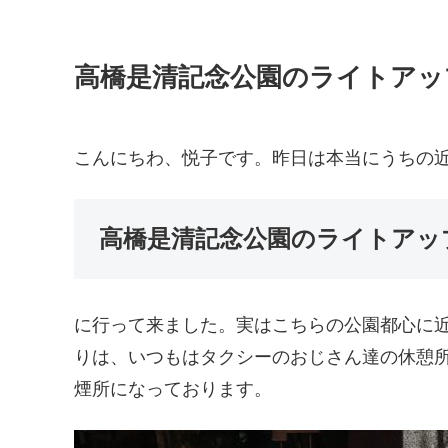
高橋是清記念公園のライトアッ
こんにちわ、悦子です。昨日は本当にうちの
高橋是清記念公園のライトアッ
に行って来ました。実はこちらの公園都心に
りは、いつもはタクシーのおじさん達の休憩
煙所になっております。