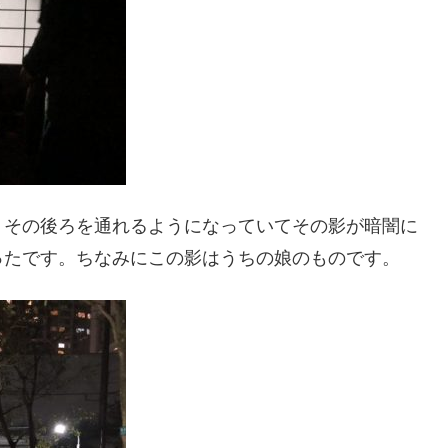
、その後ろを通れるようになっていてその影が暗闇に
ったです。ちなみにこの影はうちの娘のものです。