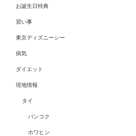
お誕生日特典
習い事
東京ディズニーシー
病気
ダイエット
現地情報
タイ
バンコク
ホワヒン